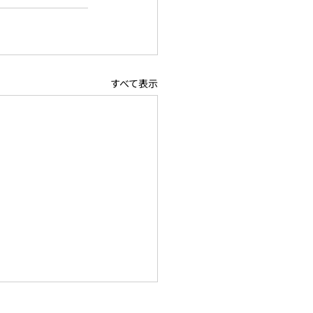
すべて表示