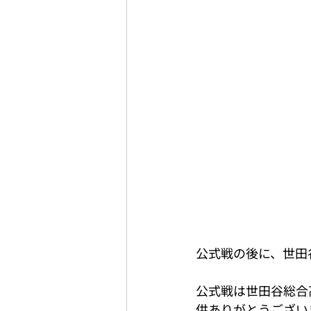
公式戦の後に、世田
公式戦は世田谷総合高
供ありがとうございま