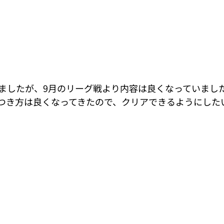
ましたが、9月のリーグ戦より内容は良くなっていました
のつき方は良くなってきたので、クリアできるようにしたい