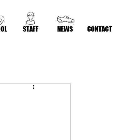
OL
STAFF
NEWS
CONTACT