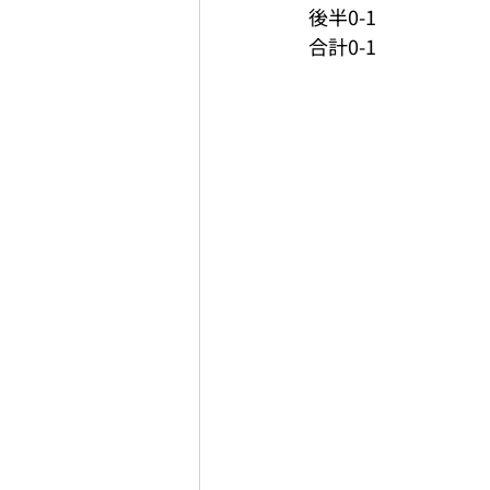
後半0-1
合計0-1