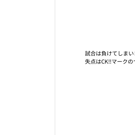
試合は負けてしまい
失点はCK‼️マーク