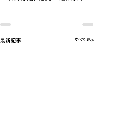
最新記事
すべて表示