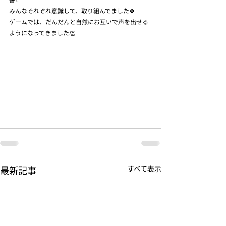
みんなそれぞれ意識して、取り組んでました🍀
ゲームでは、だんだんと自然にお互いで声を出せる
ようになってきました👏
最新記事
すべて表示