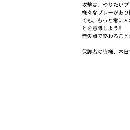
攻撃は、やりたいプ
様々なプレーがあり
でも、もっと常に人
とを意識しよう‼️
無失点で終わること
保護者の皆様、本日