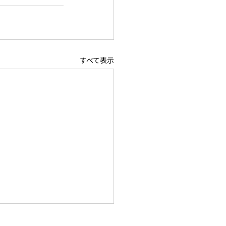
すべて表示