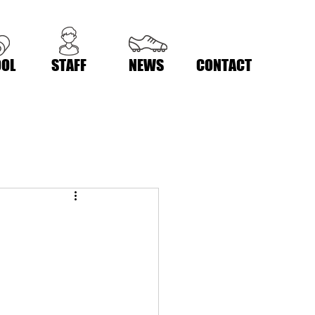
OL
STAFF
NEWS
CONTACT