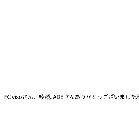
FC visoさん、綾瀬JADEさんありがとうございました