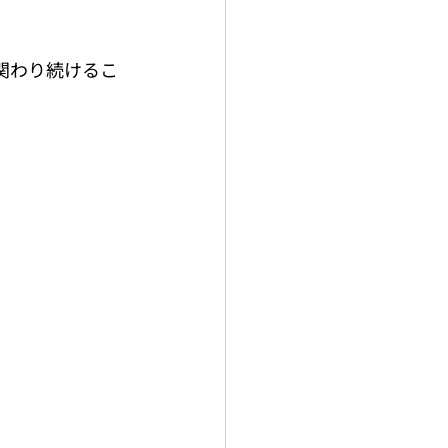
関わり続けるこ