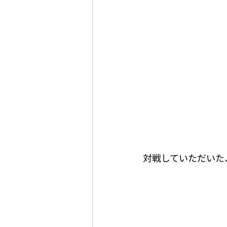
対戦していただいた、