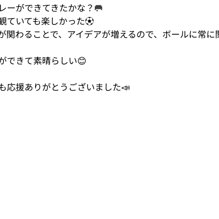
レーができてきたかな？🥅
観ていても楽しかった⚽️
が関わることで、アイデアが増えるので、ボールに常に
ができて素晴らしい😊
も応援ありがとうございました📣