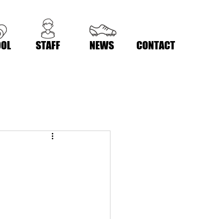
OL
STAFF
NEWS
CONTACT