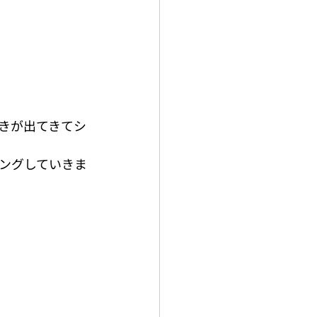
きが出てきてシ
ングしていきま