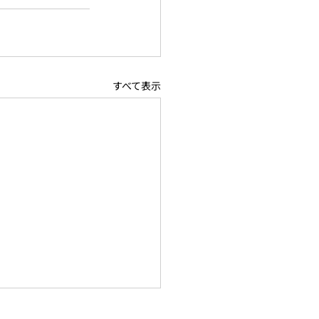
すべて表示