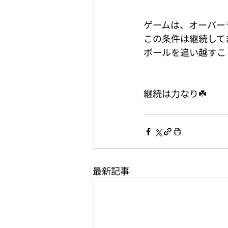
ゲームは、オーバー
この条件は継続して
ボールを追い越すこ
継続は力なり☘️
最新記事