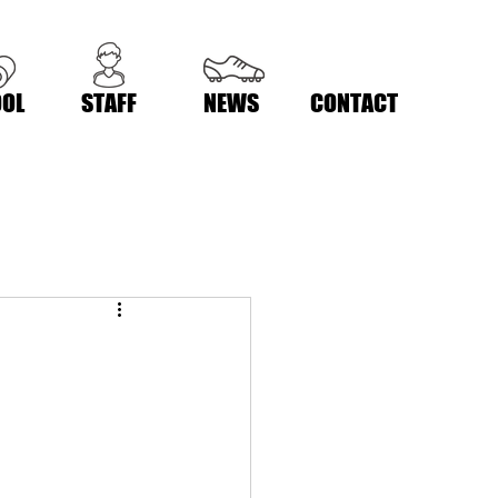
OL
STAFF
NEWS
CONTACT