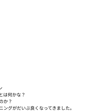
ン
とは何かな？
のか？
ニングがだいぶ良くなってきました。