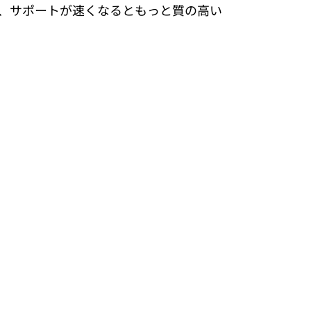
、サポートが速くなるともっと質の高い