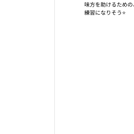
味方を助けるための
練習になりそう⭐️