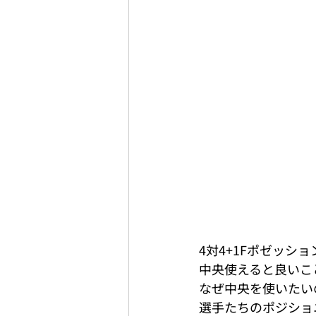
4対4+1Fポゼッショ
中央使えると良いこ
なぜ中央を使いたい
選手たちのポジショ