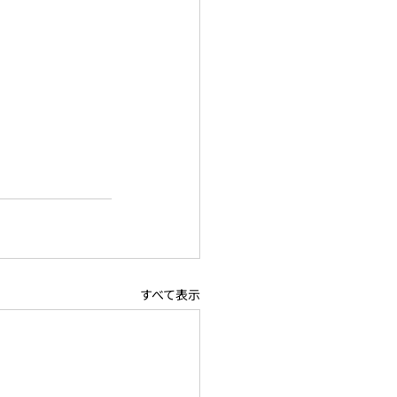
すべて表示