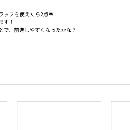
ラップを使えたら2点🥅
ます！
とで、前進しやすくなったかな？