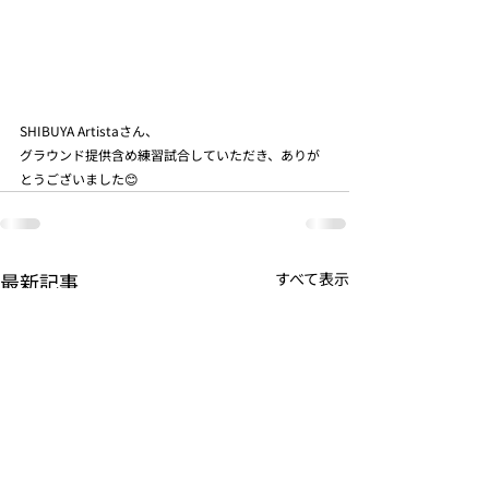
SHIBUYA Artistaさん、
グラウンド提供含め練習試合していただき、ありが
とうございました😊
最新記事
すべて表示