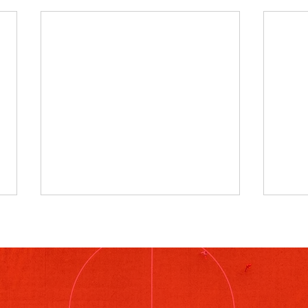
8月4日
7月