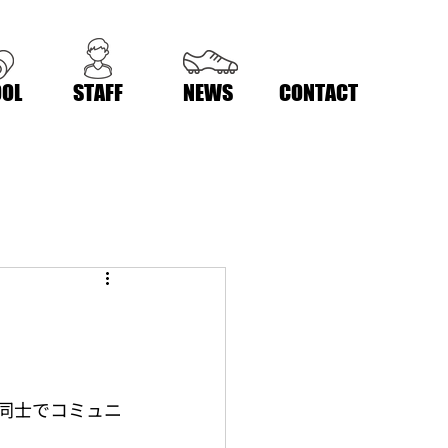
OL
STAFF
NEWS
CONTACT
同士でコミュニ