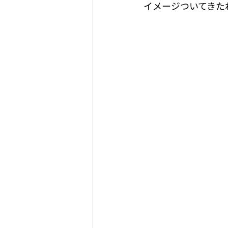
イメージついてきたね