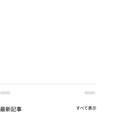
最新記事
すべて表示