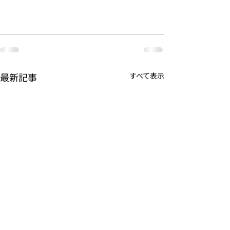
最新記事
すべて表示