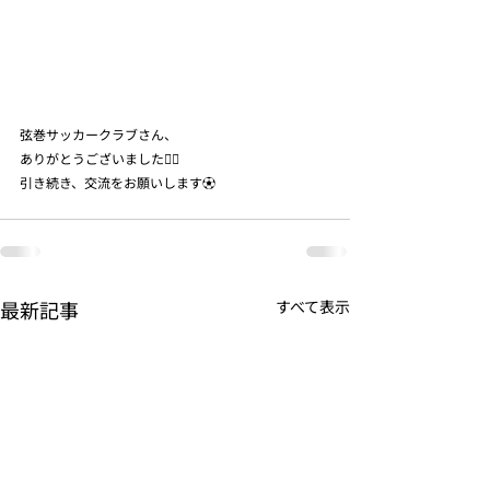
弦巻サッカークラブさん、
ありがとうございました🙇‍♀️
引き続き、交流をお願いします⚽️
最新記事
すべて表示