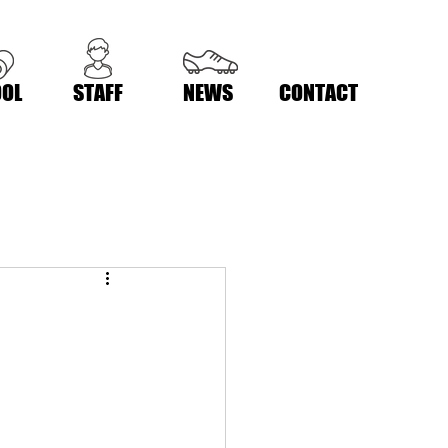
OL
STAFF
NEWS
CONTACT