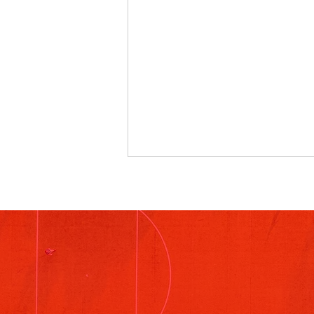
8/4〜6ヴィクトリアカップ