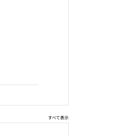
すべて表示