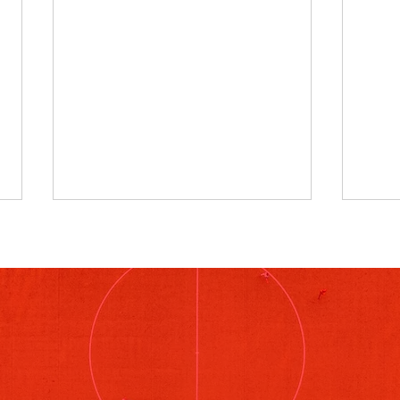
8月4日
7月