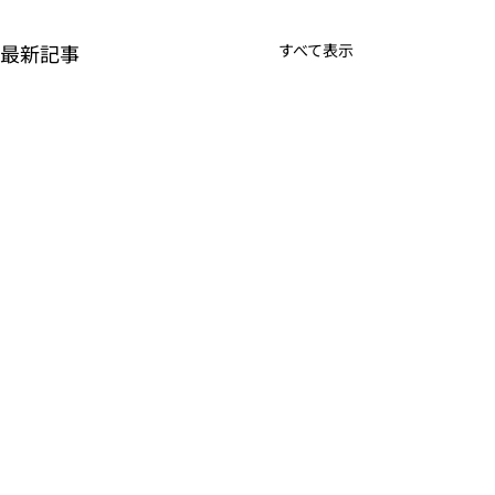
最新記事
すべて表示
SETAGAYA COLORZ