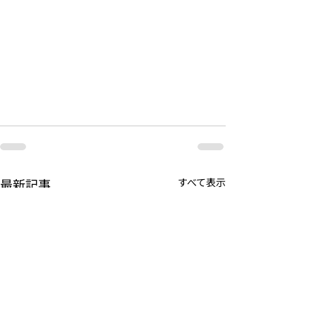
最新記事
すべて表示