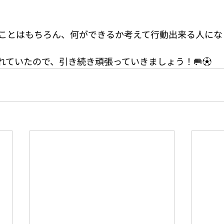
ことはもちろん、何ができるか考えて行動出来る人にな
れていたので、引き続き頑張っていきましょう！🥅⚽️