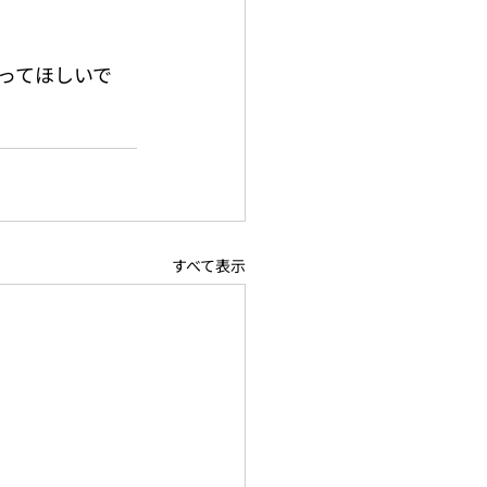
ってほしいで
すべて表示