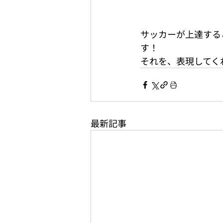
サッカーが上達する
す！
それを、表現してく
最新記事