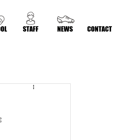
OL
STAFF
NEWS
CONTACT
