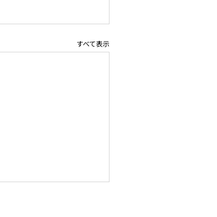
すべて表示