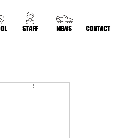
OL
STAFF
NEWS
CONTACT