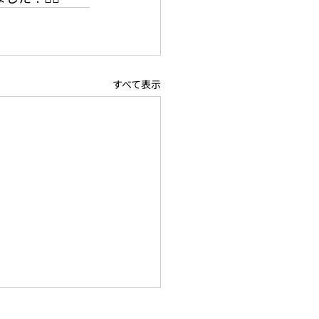
すべて表示