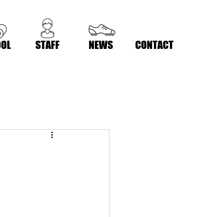
OL
STAFF
NEWS
CONTACT