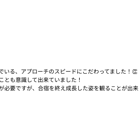
でいる、アプローチのスピードにこだわってました！👏
ことも意識して出来ていました！
が必要ですが、合宿を終え成長した姿を観ることが出来