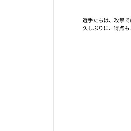
選手たちは、攻撃で
久しぶりに、得点も