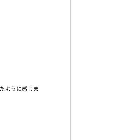
たように感じま