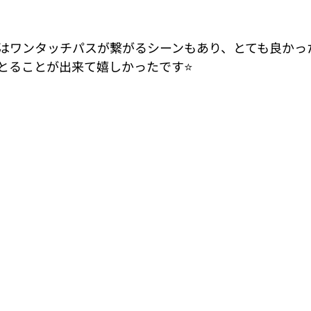
はワンタッチパスが繋がるシーンもあり、とても良かっ
とることが出来て嬉しかったです⭐️