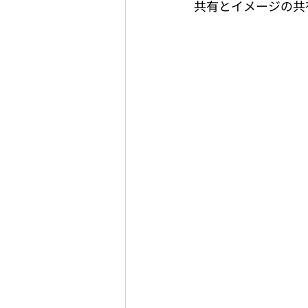
共有とイメージの共