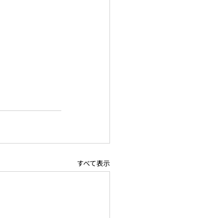
すべて表示