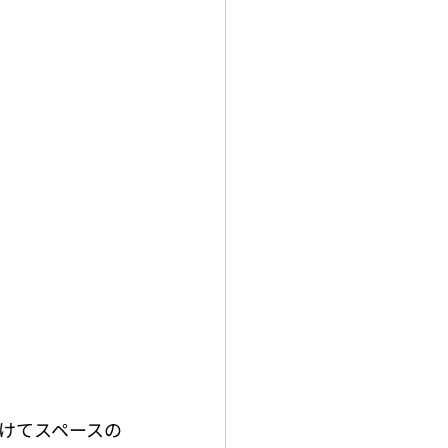
けてスペースの