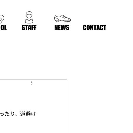
OL
STAFF
NEWS
CONTACT
ったり、避避け