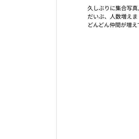
久しぶりに集合写真
だいぶ、人数増えま
どんどん仲間が増えて