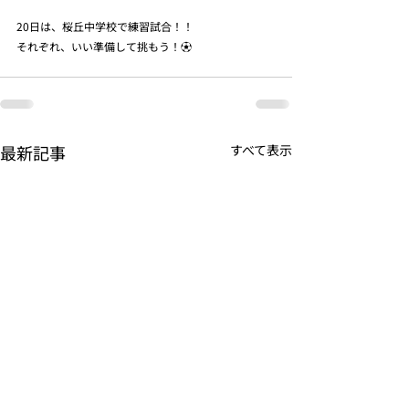
20日は、桜丘中学校で練習試合！！
それぞれ、いい準備して挑もう！⚽️
最新記事
すべて表示