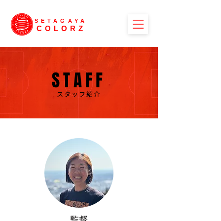
SETAGAYA
COLORZ
STAFF
スタッフ紹介
監督