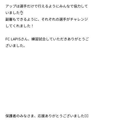
アップは選手だけで行えるようにみんなで協力して
いました👌
副審もできるように、それぞれの選手がチャレンジ
してくれました！
FC LAPISさん、練習試合していただきありがとうご
ざいました。
保護者のみなさま、応援ありがとうございました🙇‍♀️